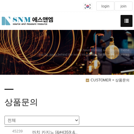
login
join
We have created a awesome theme
Far far away,behind the word mountains, far from the countries
CUSTOMER > 상품문의
상품문의
45239
까치 카지노 [&#4359;&..