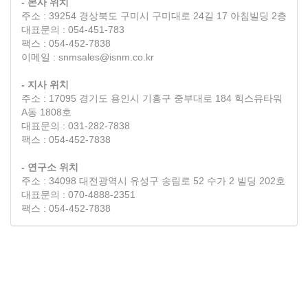
- 본사 위치
주소 : 39254 경상북도 구미시 구미대로 24길 17 아침빌딩 2층
대표문의 : 054-451-783
팩스 : 054-452-7838
이메일 : snmsales@isnm.co.kr
- 지사 위치
주소 : 17095 경기도 용인시 기흥구 중부대로 184 힉스유타워
A동 1808호
대표문의 : 031-282-7838
팩스 : 054-452-7838
- 연구소 위치
주소 : 34098 대전광역시 유성구 송림로 52 수가 2 빌딩 202호
대표문의 : 070-4888-2351
팩스 : 054-452-7838