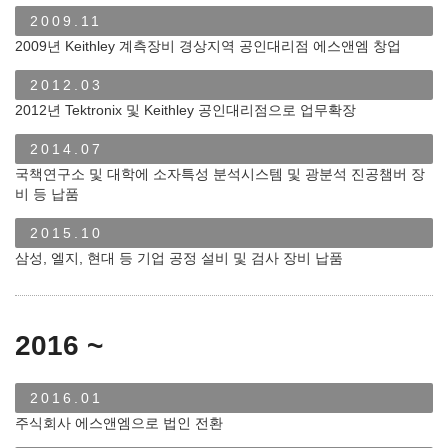
2009.11
2009년 Keithley 계측장비 경상지역 공인대리점 에스앤엠 창업
2012.03
2012년 Tektronix 및 Keithley 공인대리점으로 업무확장
2014.07
국책연구소 및 대학에 소자특성 분석시스템 및 광분석 진공챔버 장
비 등 납품
2015.10
삼성, 엘지, 현대 등 기업 공정 설비 및 검사 장비 납품
2016 ~
2016.01
주식회사 에스앤엠으로 법인 전환